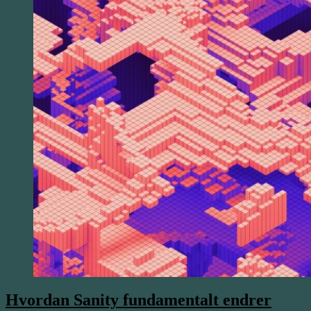
Hvordan Sanity fundamentalt endrer