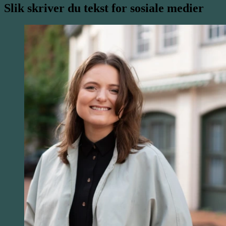
Slik skriver du tekst for sosiale medier