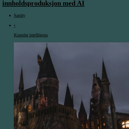
innholdsproduksjon med AI
Sanity
◦
Kunstig intelligens