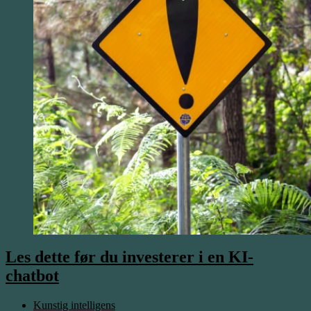
Les dette før du investerer i en KI-
chatbot
Kunstig intelligens