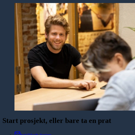
Start prosjekt, eller bare ta en prat