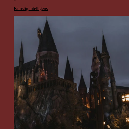
Kunstig intelligens