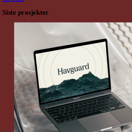
Siste prosjekter