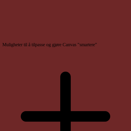
Muligheter til å tilpasse og gjøre Canvas "smartere"