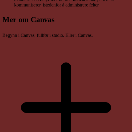
kommuniserer, istedenfor å administrere felter.
Mer om Canvas
Begynn i Canvas, fullfør i studio. Eller i Canvas.