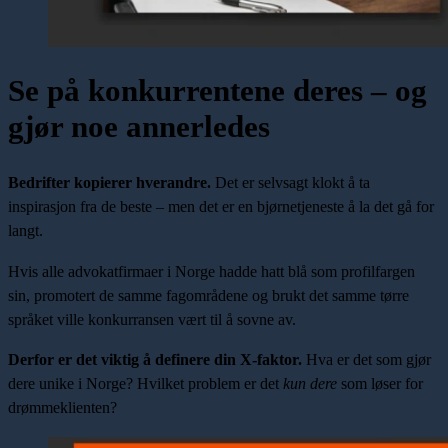
Se på konkurrentene deres – og
gjør noe annerledes
Bedrifter kopierer hverandre.
Det er selvsagt klokt å ta
inspirasjon fra de beste – men det er en bjørnetjeneste å la det gå for
langt.
Hvis alle advokatfirmaer i Norge hadde hatt blå som profilfargen
sin, promotert de samme fagområdene og brukt det samme tørre
språket ville konkurransen vært til å sovne av.
Derfor er det viktig å definere din X-faktor.
Hva er det som gjør
dere unike i Norge? Hvilket problem er det
kun dere
som løser for
drømmeklienten?