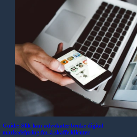
Guide: Slik kan advokater bruke digital
markedsføring for å skaffe klienter