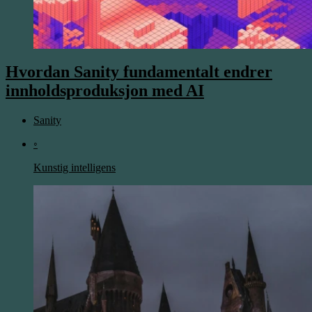
Hvordan Sanity fundamentalt endrer
innholdsproduksjon med AI
Sanity
◦
Kunstig intelligens