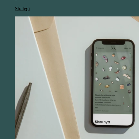
Strategi