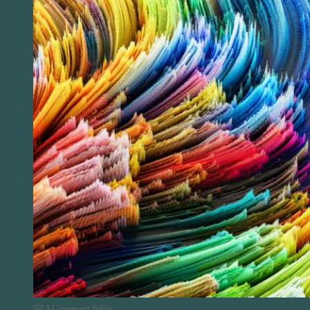
AI-generert bilde