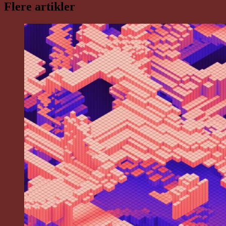
Flere artikler