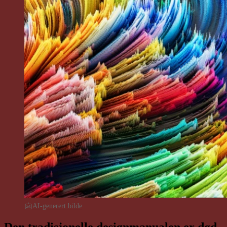
AI-generert bilde