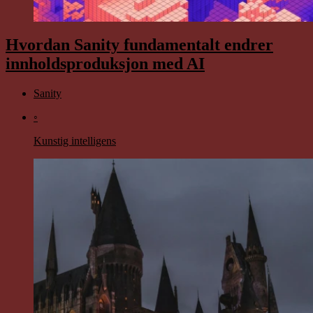
Hvordan Sanity fundamentalt endrer
innholdsproduksjon med AI
Sanity
◦
Kunstig intelligens